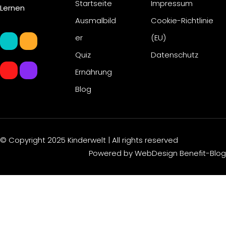
Startseite
Impressum
Lernen
Ausmalbild
Cookie-Richtlinie
er
(EU)
Quiz
Datenschutz
Ernährung
Blog
© Copyright 2025
Kinderwelt
| All rights reserved
Powered by
WebDesign Benefit-Blog