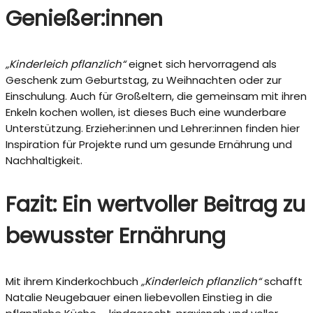
Genießer:innen
„Kinderleich pflanzlich“
eignet sich hervorragend als
Geschenk zum Geburtstag, zu Weihnachten oder zur
Einschulung. Auch für Großeltern, die gemeinsam mit ihren
Enkeln kochen wollen, ist dieses Buch eine wunderbare
Unterstützung. Erzieher:innen und Lehrer:innen finden hier
Inspiration für Projekte rund um gesunde Ernährung und
Nachhaltigkeit.
Fazit: Ein wertvoller Beitrag zu
bewusster Ernährung
Mit ihrem Kinderkochbuch
„Kinderleich pflanzlich“
schafft
Natalie Neugebauer einen liebevollen Einstieg in die