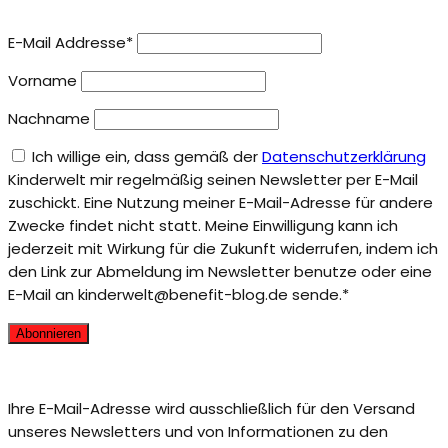
E-Mail Addresse*
Vorname
Nachname
Ich willige ein, dass gemäß der
Datenschutzerklärung
Kinderwelt mir regelmäßig seinen Newsletter per E-Mail
zuschickt. Eine Nutzung meiner E-Mail-Adresse für andere
Zwecke findet nicht statt. Meine Einwilligung kann ich
jederzeit mit Wirkung für die Zukunft widerrufen, indem ich
den Link zur Abmeldung im Newsletter benutze oder eine
E-Mail an kinderwelt@benefit-blog.de sende.*
Ihre E-Mail-Adresse wird ausschließlich für den Versand
unseres Newsletters und von Informationen zu den