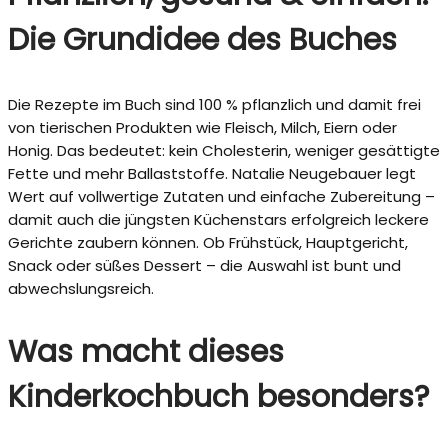
Die Grundidee des Buches
Die Rezepte im Buch sind 100 % pflanzlich und damit frei
von tierischen Produkten wie Fleisch, Milch, Eiern oder
Honig. Das bedeutet: kein Cholesterin, weniger gesättigte
Fette und mehr Ballaststoffe. Natalie Neugebauer legt
Wert auf vollwertige Zutaten und einfache Zubereitung –
damit auch die jüngsten Küchenstars erfolgreich leckere
Gerichte zaubern können. Ob Frühstück, Hauptgericht,
Snack oder süßes Dessert – die Auswahl ist bunt und
abwechslungsreich.
Was macht dieses
Kinderkochbuch besonders?