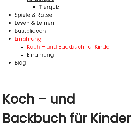
Tierquiz
Spiele & Rätsel
Lesen & Lernen
Bastelideen
Ernährung
Koch – und Backbuch für Kinder
Ernährung
Blog
Koch – und
Backbuch für Kinder