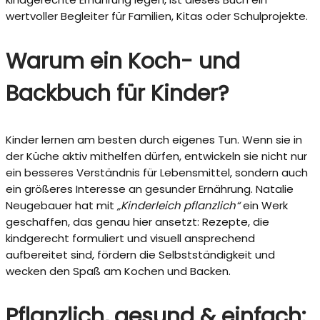
wertvoller Begleiter für Familien, Kitas oder Schulprojekte.
Warum ein Koch- und
Backbuch für Kinder?
Kinder lernen am besten durch eigenes Tun. Wenn sie in
der Küche aktiv mithelfen dürfen, entwickeln sie nicht nur
ein besseres Verständnis für Lebensmittel, sondern auch
ein größeres Interesse an gesunder Ernährung. Natalie
Neugebauer hat mit
„Kinderleich pflanzlich“
ein Werk
geschaffen, das genau hier ansetzt: Rezepte, die
kindgerecht formuliert und visuell ansprechend
aufbereitet sind, fördern die Selbstständigkeit und
wecken den Spaß am Kochen und Backen.
Pflanzlich, gesund & einfach: