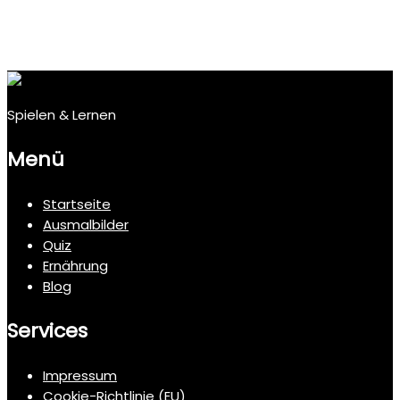
Spielen & Lernen
Menü
Startseite
Ausmalbilder
Quiz
Ernährung
Blog
Services
Impressum
Cookie-Richtlinie (EU)