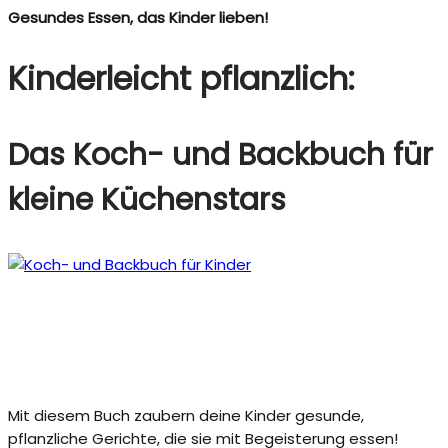
Gesundes Essen, das Kinder lieben!
Kinderleicht pflanzlich:
Das Koch- und Backbuch für
kleine Küchenstars
Mit diesem Buch zaubern deine Kinder gesunde,
pflanzliche Gerichte, die sie mit Begeisterung essen!