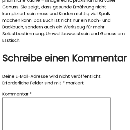
pflanzliche Küche – kindgerecht, praxisnah und voller
Genuss. Sie zeigt, dass gesunde Ernährung nicht
kompliziert sein muss und Kindern richtig viel Spaß
machen kann. Das Buch ist nicht nur ein Koch- und
Backbuch, sondern auch ein Werkzeug für mehr
Selbstbestimmung, Umweltbewusstsein und Genuss am
Esstisch.
Schreibe einen Kommentar
Deine E-Mail-Adresse wird nicht veröffentlicht.
Erforderliche Felder sind mit
*
markiert
Kommentar
*