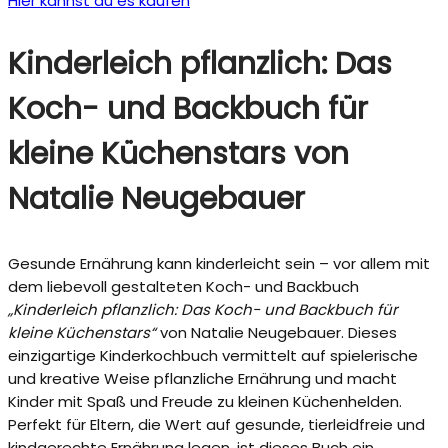
Hier kannst du es kaufen
Kinderleich pflanzlich: Das
Koch- und Backbuch für
kleine Küchenstars von
Natalie Neugebauer
Gesunde Ernährung kann kinderleicht sein – vor allem mit
dem liebevoll gestalteten Koch- und Backbuch
„Kinderleich pflanzlich: Das Koch- und Backbuch für
kleine Küchenstars“
von Natalie Neugebauer. Dieses
einzigartige Kinderkochbuch vermittelt auf spielerische
und kreative Weise pflanzliche Ernährung und macht
Kinder mit Spaß und Freude zu kleinen Küchenhelden.
Perfekt für Eltern, die Wert auf gesunde, tierleidfreie und
kindgerechte Ernährung legen, ist dieses Buch ein