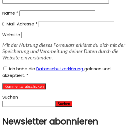
Name
*
E-Mail-Adresse
*
Website
Mit der Nutzung dieses Formulars erklärst du dich mit der
Speicherung und Verarbeitung deiner Daten durch die
Website einverstanden.
Ich habe die
Datenschutzerklärung
gelesen und
akzeptiert.
*
Suchen
Suchen
Newsletter abonnieren