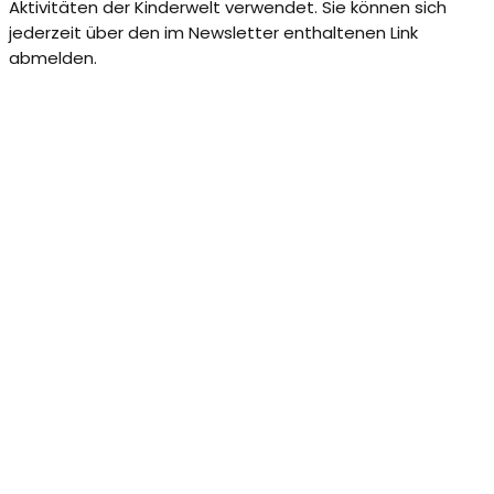
Aktivitäten der Kinderwelt verwendet. Sie können sich
jederzeit über den im Newsletter enthaltenen Link
abmelden.