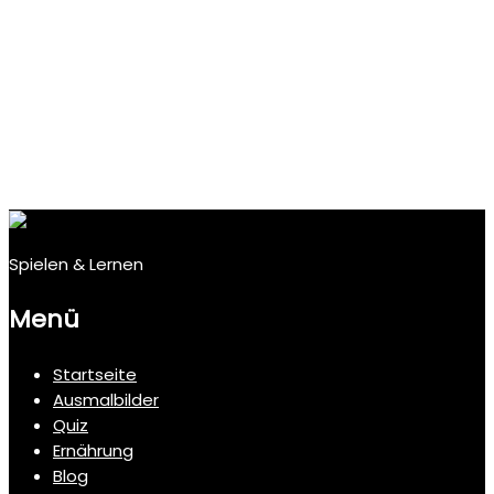
Spielen & Lernen
Menü
Startseite
Ausmalbilder
Quiz
Ernährung
Blog