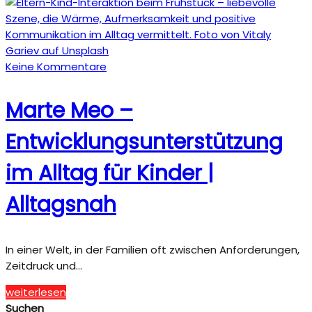
Keine Kommentare
Marte Meo –
Entwicklungsunterstützung
im Alltag für Kinder |
Alltagsnah
In einer Welt, in der Familien oft zwischen Anforderungen,
Zeitdruck und…
weiterlesen
Suchen