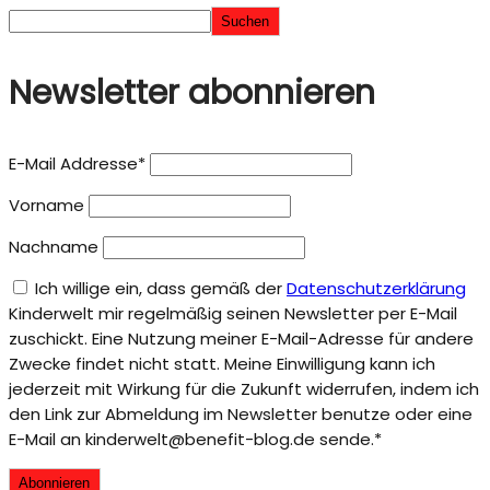
Suchen
Newsletter abonnieren
E-Mail Addresse*
Vorname
Nachname
Ich willige ein, dass gemäß der
Datenschutzerklärung
Kinderwelt mir regelmäßig seinen Newsletter per E-Mail
zuschickt. Eine Nutzung meiner E-Mail-Adresse für andere
Zwecke findet nicht statt. Meine Einwilligung kann ich
jederzeit mit Wirkung für die Zukunft widerrufen, indem ich
den Link zur Abmeldung im Newsletter benutze oder eine
E-Mail an kinderwelt@benefit-blog.de sende.*