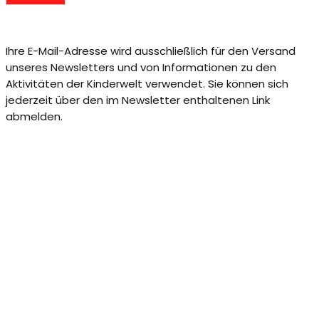
Ihre E-Mail-Adresse wird ausschließlich für den Versand
unseres Newsletters und von Informationen zu den
Aktivitäten der Kinderwelt verwendet. Sie können sich
jederzeit über den im Newsletter enthaltenen Link
abmelden.