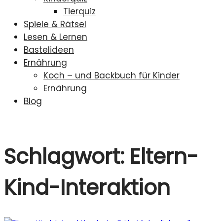
Tierquiz
Spiele & Rätsel
Lesen & Lernen
Bastelideen
Ernährung
Koch – und Backbuch für Kinder
Ernährung
Blog
Schlagwort:
Eltern-
Kind-Interaktion