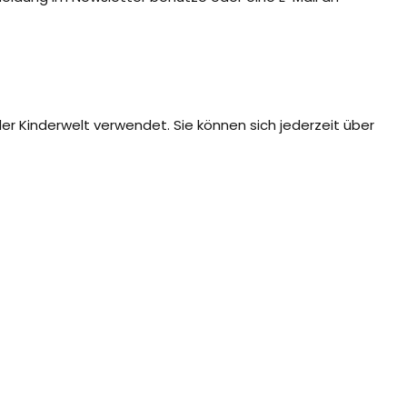
er Kinderwelt verwendet. Sie können sich jederzeit über