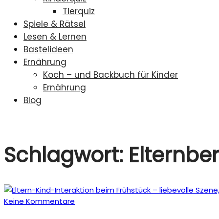
Tierquiz
Spiele & Rätsel
Lesen & Lernen
Bastelideen
Ernährung
Koch – und Backbuch für Kinder
Ernährung
Blog
Schlagwort:
Elternbe
Keine Kommentare