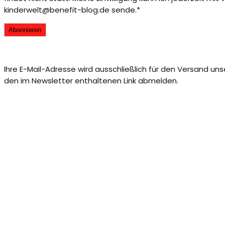
kinderwelt@benefit-blog.de sende.*
Ihre E-Mail-Adresse wird ausschließlich für den Versand un
den im Newsletter enthaltenen Link abmelden.