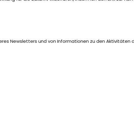
seres Newsletters und von Informationen zu den Aktivitäten d