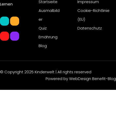
Startseite
Impressum
Lernen
Ausmalbild
Cookie-Richtlinie
er
(EU)
Quiz
Datenschutz
Ernährung
Blog
© Copyright 2025
Kinderwelt
| All rights reserved
Powered by
WebDesign Benefit-Blog