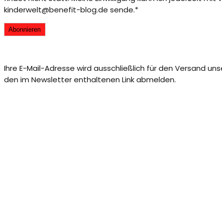
kinderwelt@benefit-blog.de sende.*
Ihre E-Mail-Adresse wird ausschließlich für den Versand un
den im Newsletter enthaltenen Link abmelden.