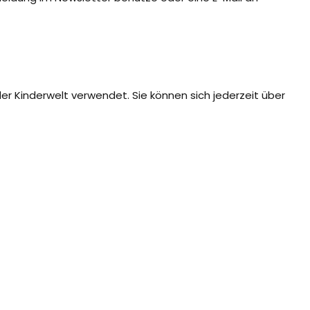
er Kinderwelt verwendet. Sie können sich jederzeit über