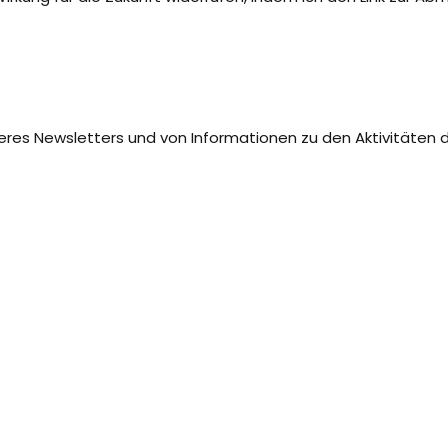
seres Newsletters und von Informationen zu den Aktivitäten d